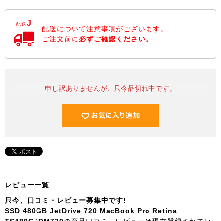
J
配送
配送について注意事項がございます。
ご注文前に
必ずご確認ください。
申し訳ありませんが、只今品切れ中です。
レビュー一覧
只今、口コミ・レビュー募集中です!
SSD 480GB JetDrive 720 MacBook Pro Retina