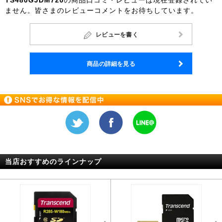
TS480GJDM720
の商品口コミ・レビューは現在登録されてい
ません。皆さまのレビューコメントをお待ちしています。
レビューを書く
商品の詳細を見る
当店おすすめのラインナップ