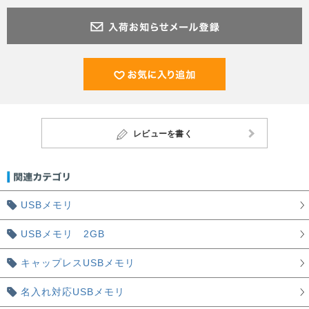
レビューを書く
USBメモリ
USBメモリ 2GB
キャップレスUSBメモリ
名入れ対応USBメモリ