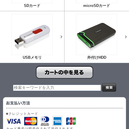
SDカード
microSDカード
USBメモリ
外付けHDD
■クレジットカード
カード番号は暗号化されて送信されます。