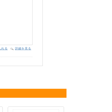
入れる
詳細を見る