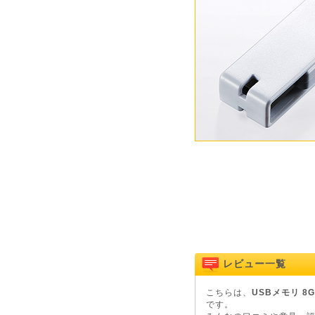
レビュー一覧
こちらは、
USBメモリ 8G
です。