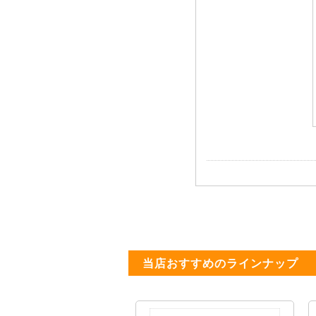
当店おすすめのラインナップ