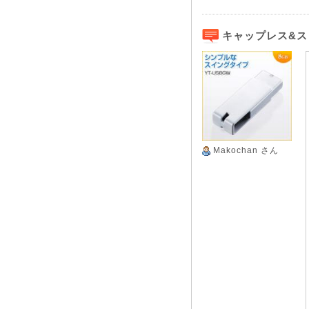
キャップレス&ス
Makochan
さん