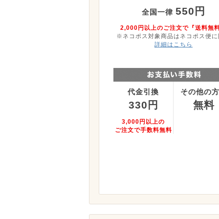
550円
全国一律
2,000円以上のご注文で『送料無
※ネコポス対象商品はネコポス便に
詳細はこちら
代金引換
その他の
330円
無料
3,000円以上の
ご注文で手数料無料