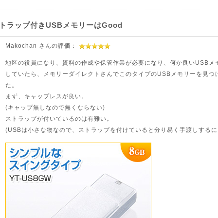
トラップ付きUSBメモリーはGood
Makochan さんの評価：
地区の役員になり、資料の作成や保管作業が必要になり、何か良いUSBメ
していたら、メモリーダイレクトさんでこのタイプのUSBメモリーを見つ
た。
まず、キャップレスが良い。
(キャップ無しなので無くならない)
ストラップが付いているのは有難い。
(USBは小さな物なので、ストラップを付けていると分り易く手渡しするに