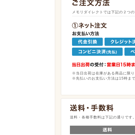
メモリダイレクトでは下記の２つの
※当日出荷は在庫がある商品に限り
※先払いのお支払い方法は15時ま
送料・各種手数料は下記の通りです