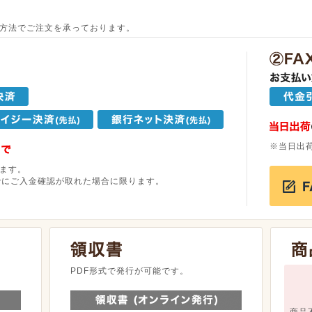
方法でご注文を承っております。
※当日出
ます。
でにご入金確認が取れた場合に限ります。
。
PDF形式で発行が可能です。
商品