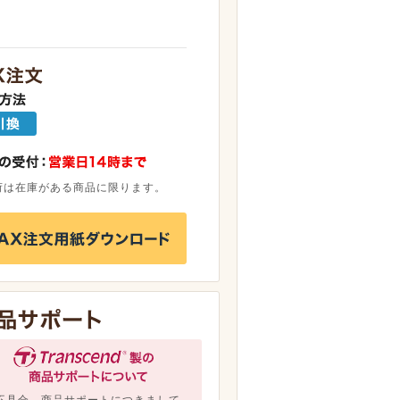
荷は在庫がある商品に限ります。
不具合、商品サポートにつきまして