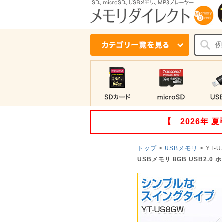
【 2026年
トップ
>
USBメモリ
>
YT-
USBメモリ 8GB USB2.