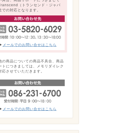
Transcend（トランセンド・ジャパ
社での対応となります。
▶
メールでのお問い合せはこちら
他の商品についての商品不具合、商品
ートにつきましては、メモリダイレク
対応させていただきます。
▶
メールでのお問い合せはこちら