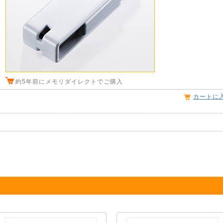
約5年前にメモリダイレクトでご購入
カートに