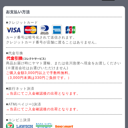
■クレジットカード
カード番号は暗号化されて送信されます。
クレジットカード番号が店舗に渡ることはありません。
■代金引換
商品お届け時にヤマト運輸、または佐川急便へ現金をお渡しください
(※運送会社はお選びいただけません)
ご購入金額3,000円以上で手数料無料。
（3,000円未満は330円ご負担です。）
■銀行ネット決済
→当店にてご入金確認後の出荷となります。
■ATM(ペイジー)決済
→当店にてご入金確認後の出荷となります。
■コンビニ決済