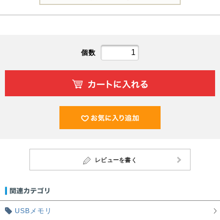
個数
レビューを書く
USBメモリ