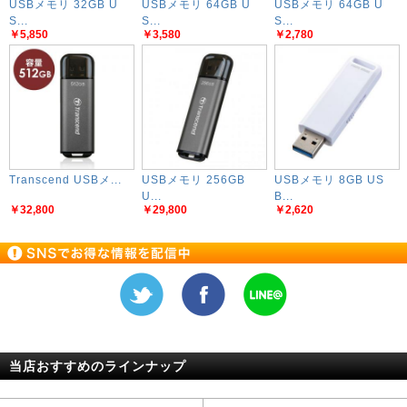
USBメモリ 32GB U
USBメモリ 64GB U
USBメモリ 64GB U
S...
S...
S...
￥5,850
￥3,580
￥2,780
Transcend USBメ...
USBメモリ 256GB
USBメモリ 8GB US
U...
B...
￥32,800
￥29,800
￥2,620
当店おすすめのラインナップ