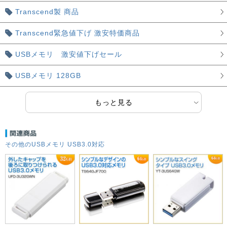
Transcend製 商品
Transcend緊急値下げ 激安特価商品
USBメモリ 激安値下げセール
USBメモリ 128GB
もっと見る
その他のUSBメモリ USB3.0対応