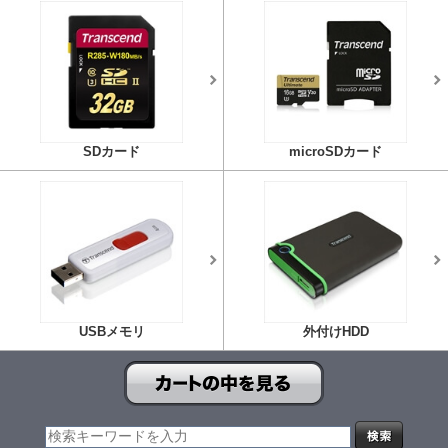
SDカード
microSDカード
USBメモリ
外付けHDD