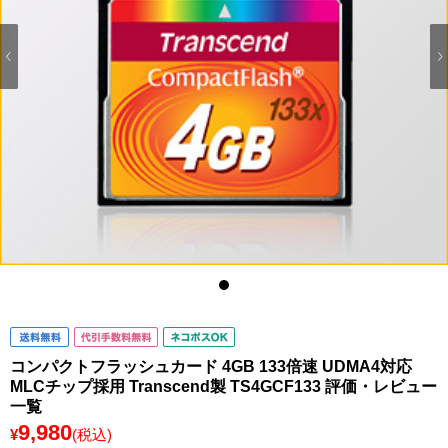
1
コンパクトフラッシュカード 4GB 133倍速 UDMA4対応
MLCチップ採用 Transcend製 TS4GCF133 評価・レビュー
一覧
9,980
¥
(税込)