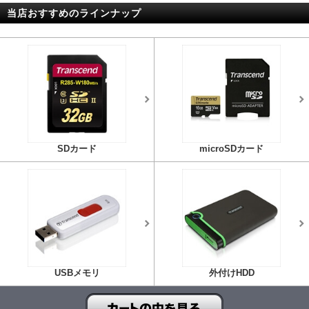
当店おすすめのラインナップ
SDカード
microSDカード
USBメモリ
外付けHDD