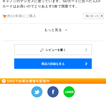
キャノンのデジカメに使っています。SDカードに比べたらCF
カードはお高いのでとりあえず1枚で我慢です。
約11年前にご購入
役に立った
0
もっと見る
レビューを書く
商品の詳細を見る