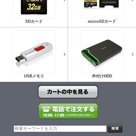
SDカード
microSDカード
USBメモリ
外付けHDD