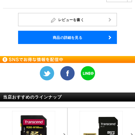
レビューを書く
商品の詳細を見る
当店おすすめのラインナップ