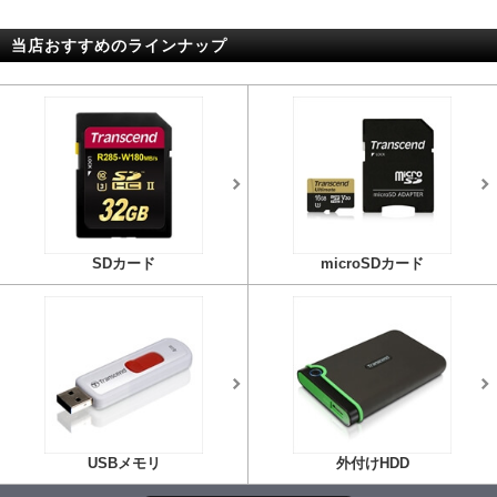
当店おすすめのラインナップ
SDカード
microSDカード
USBメモリ
外付けHDD