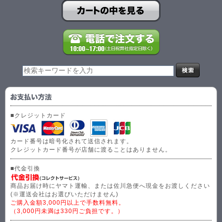
■クレジットカード
カード番号は暗号化されて送信されます。
クレジットカード番号が店舗に渡ることはありません。
■代金引換
商品お届け時にヤマト運輸、または佐川急便へ現金をお渡しください
(※運送会社はお選びいただけません)
ご購入金額3,000円以上で手数料無料。
（3,000円未満は330円ご負担です。）