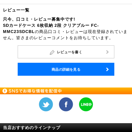
レビュー一覧
只今、口コミ・レビュー募集中です!
SDカードケース 6枚収納 2段 クリアブルー FC-
MMC23SDCBL
の商品口コミ・レビューは現在登録されていま
せん。皆さまのレビューコメントをお待ちしています。
レビューを書く
商品の詳細を見る
当店おすすめのラインナップ