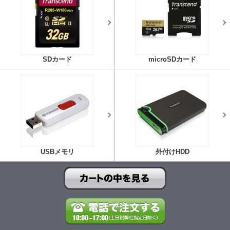
SDカード
microSDカード
USBメモリ
外付けHDD