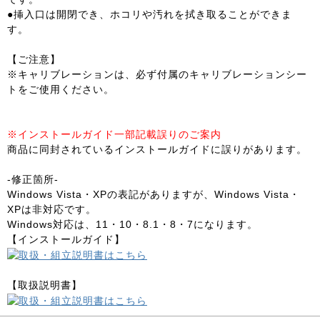
●挿入口は開閉でき、ホコリや汚れを拭き取ることができま
す。
【ご注意】
※キャリブレーションは、必ず付属のキャリブレーションシー
トをご使用ください。
※インストールガイド一部記載誤りのご案内
商品に同封されているインストールガイドに誤りがあります。
-修正箇所-
Windows Vista・XPの表記がありますが、Windows Vista・
XPは非対応です。
Windows対応は、11・10・8.1・8・7になります。
【インストールガイド】
【取扱説明書】