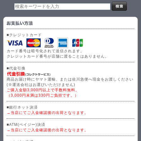
■クレジットカード
カード番号は暗号化されて送信されます。
クレジットカード番号が店舗に渡ることはありません。
■代金引換
商品お届け時にヤマト運輸、または佐川急便へ現金をお渡しください
(※運送会社はお選びいただけません)
ご購入金額3,000円以上で手数料無料。
（3,000円未満は330円ご負担です。）
■銀行ネット決済
→当店にてご入金確認後の出荷となります。
■ATM(ペイジー)決済
→当店にてご入金確認後の出荷となります。