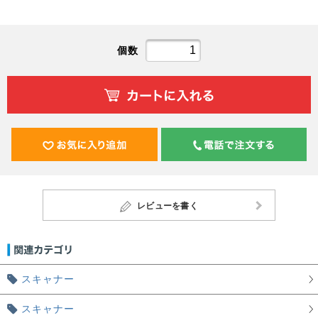
個数
レビューを書く
スキャナー
スキャナー