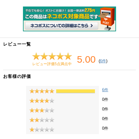
レビュー一覧
5.00
(
6件
)
レビュー評価5点満点中
お客様の評価
6件
0件
0件
0件
0件