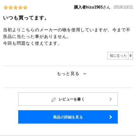
購入者hizu1965
さん
2018/10/21
いつも買ってます。
当初よりこちらのメーカーの物を使用していますが、今まで不
良品に当たった事がありません。
今回も問題なく使えてます。
役に立った
0
もっと見る
レビューを書く
商品の詳細を見る