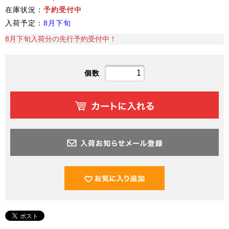
在庫状況：
予約受付中
入荷予定：
8月下旬
8月下旬入荷分の先行予約受付中！
個数