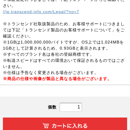
さい。
//jp.transcend-info.com/Legal/?no=7
※トランセンド社取扱製品のため、お客様サポートにつきまし
ては下記「トランセンド製品のお客様サポートについて」をご
確認ください。
※1GBは1,000,000,000バイトですが、OS上では1,024MBを
1GBとして計算されるため、0.93GBと表示されます。
※すべてのブランド名は各社の登録商標です。
※転送スピードはすべての環境おいて保証されるものではござ
いません。
※仕様は予告なく変更される場合がございます。
※商品の仕様や画像が製品と異なる場合がございます。
個数