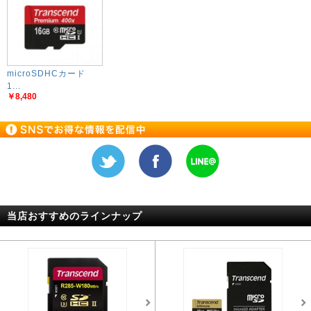
microSDHCカード
1...
￥8,480
当店おすすめのラインナップ