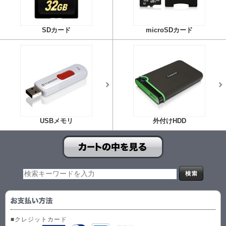
SDカード
microSDカード
USBメモリ
外付けHDD
■クレジットカード