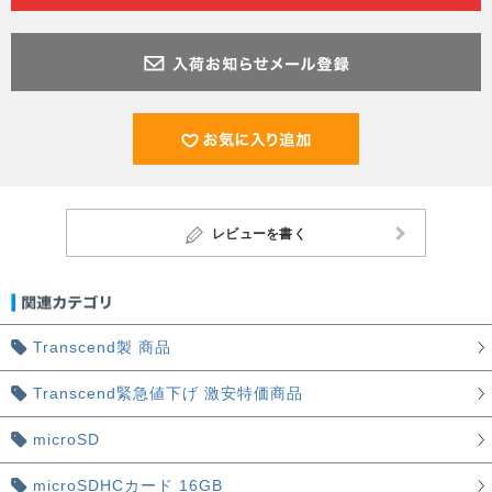
レビューを書く
Transcend製 商品
Transcend緊急値下げ 激安特価商品
microSD
microSDHCカード 16GB