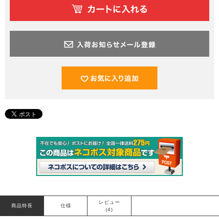
レビュー
商品特長
仕様
(4)