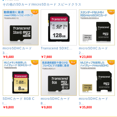
その他のSDカード/microSDカード スピードクラス
microSDHCカード
Transcend SDXC...
microSDXCカード
3...
2...
￥9,480
￥7,980
￥23,800
SDHCカード 8GB C
microSDHCカード
microSDHCカード
l...
8...
3...
￥9,800
￥9,800
￥35,800