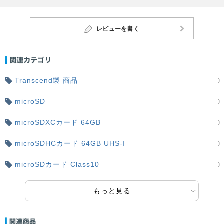
レビューを書く
Transcend製 商品
microSD
microSDXCカード 64GB
microSDHCカード 64GB UHS-I
microSDカード Class10
もっと見る