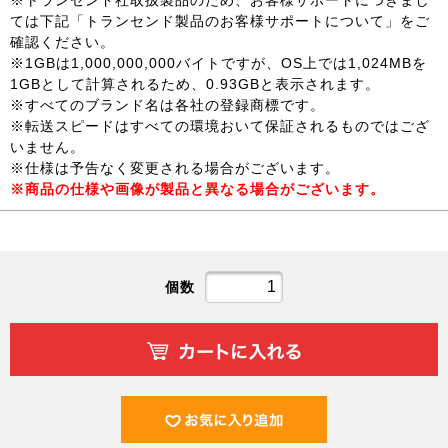
※トランセンド社取扱製品のため、お客様サポートにつきまし
ては下記「トランセンド製品のお客様サポートについて」をご
確認ください。
※1GBは1,000,000,000バイトですが、OS上では1,024MBを
1GBとして計算されるため、0.93GBと表示されます。
※すべてのブランド名は各社の登録商標です。
※転送スピードはすべての環境おいて保証されるものではござ
いません。
※仕様は予告なく変更される場合がございます。
※商品の仕様や画像が製品と異なる場合がございます。
個数