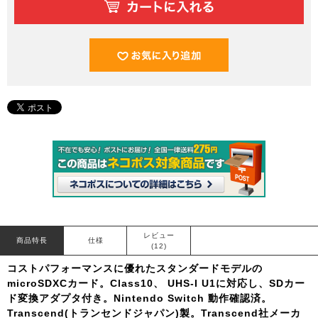
レビュー
商品特長
仕様
(12)
コストパフォーマンスに優れたスタンダードモデルの
microSDXCカード。Class10、 UHS-I U1に対応し、SDカー
ド変換アダプタ付き。Nintendo Switch 動作確認済。
Transcend(トランセンドジャパン)製。Transcend社メーカ