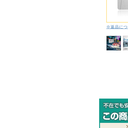
※返品につ