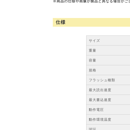
※商品の仕様や画像が製品と異なる場合がご
仕様
サイズ
重量
容量
規格
フラッシュ種類
最大読出速度
最大書込速度
動作電圧
動作環境温度
認証