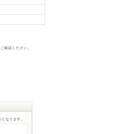
をご確認ください。
対応となります。