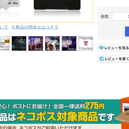
個数
いて
※商品の問合せはコチラ