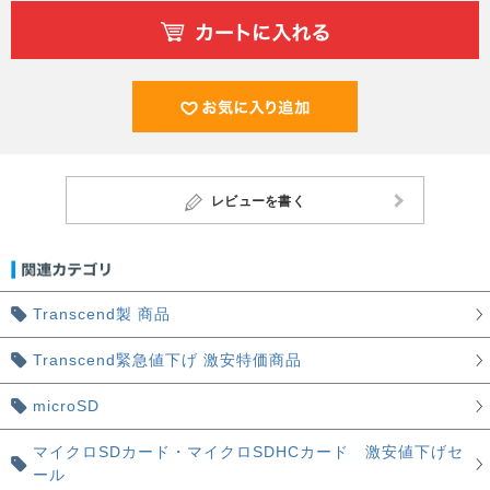
レビューを書く
Transcend製 商品
Transcend緊急値下げ 激安特価商品
microSD
マイクロSDカード・マイクロSDHCカード 激安値下げセ
ール