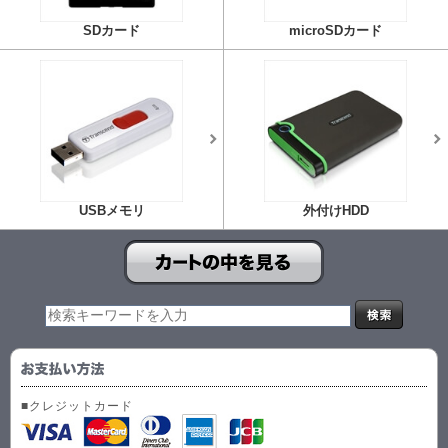
SDカード
microSDカード
USBメモリ
外付けHDD
■クレジットカード