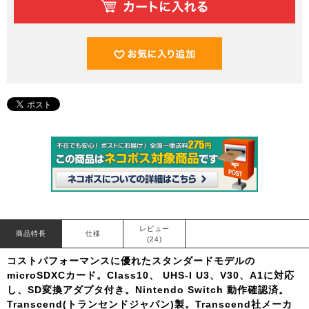
レビュー
商品特長
仕様
(24)
コストパフォーマンスに優れたスタンダードモデルの
microSDXCカード。Class10、 UHS-I U3、V30、A1に対応
し、SD変換アダプタ付き。Nintendo Switch 動作確認済。
Transcend(トランセンドジャパン)製。Transcend社メーカ