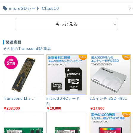
microSDカード Class10
もっと見る
その他のTranscend製 商品
Transcend M.2 ...
microSDHCカード
2.5インチ SSD 480...
3...
￥238,000
￥10,800
￥27,800