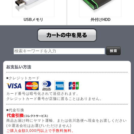
USBメモリ
外付けHDD
■クレジットカード
カード番号は暗号化されて送信されます。
クレジットカード番号が店舗に渡ることはありません。
■代金引換
商品お届け時にヤマト運輸、または佐川急便へ現金をお渡しください
(※運送会社はお選びいただけません)
ご購入金額3,000円以上で手数料無料。