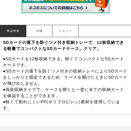
商品特長
仕様
レビュー
SDカードの落下を防ぐツメ付き収納トレーで、12枚収納でき
る軽量でコンパクトなSDカードケース。クリア。
●SDカードを12枚収納できる、軽くてコンパクトなSDカード
ケースです。
●SDカードの落下を防ぐツメ付きの収納トレーによりSDカード
をしっかりと固定できるため、ケースを開けたときにSDカード
が飛び出しません。
●両面収納タイプで、ケースを開くと一度に全ての収納カード
を確認することができます。
●軽くて割れにくいPP(ポリプロピレン)素材を使用していま
す。