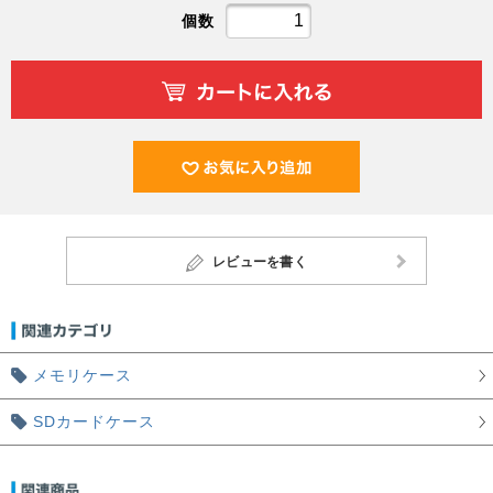
個数
レビューを書く
メモリケース
SDカードケース