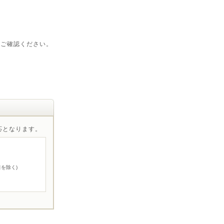
をご確認ください。
対応となります。
を除く)