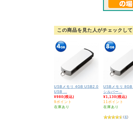
この商品を見た人がチェックして
USBメモリ 4GB USB2.0
USBメモリ 8GB 
USB ...
シルバー...
¥980(税込)
¥1,130(税込)
9ポイント
11ポイント
在庫あり
在庫あり
(
4
)