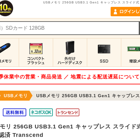
USBメモリ 256GB USB3.1 Gen1 キャップレス スライド式 J
 夏季休業中の営業・商品発送 ／ 地震による配送遅延につい
USBメモリ
USBメモリ 256GB USB3.1 Gen1 キャップレス スライド式 JetF
モリ 256GB USB3.1 Gen1 キャップレス スライド式 J
済 Transcend