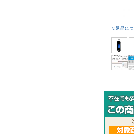
※返品につ