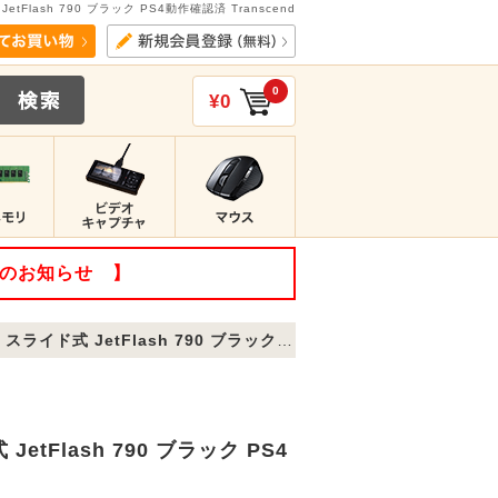
etFlash 790 ブラック PS4動作確認済 Transcend
0
¥0
てのお知らせ 】
lash 790 ブラック PS4動作確認済 Transcend
etFlash 790 ブラック PS4