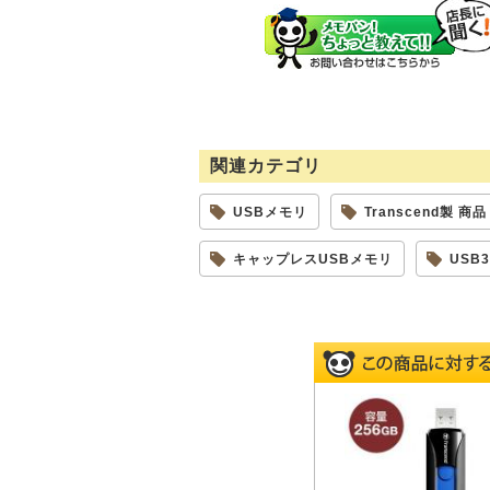
関連カテゴリ
USBメモリ
Transcend製 商品
キャップレスUSBメモリ
USB