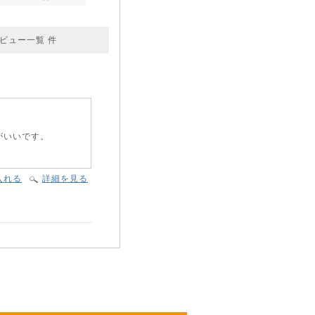
ビュー一覧
件
がいいです。
入れる
詳細を見る