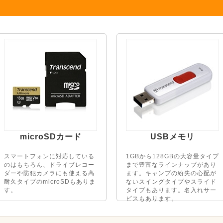
microSDカード
USBメモリ
スマートフォンに対応している
1GBから128GBの大容量タイプ
のはもちろん、ドライブレコー
まで豊富なラインナップがあり
ダーや防犯カメラにも使える高
ます。キャンプの紛失の心配が
耐久タイプのmicroSDもありま
ないスイングタイプやスライド
す。
タイプもあります。名入れサー
ビスもあります。