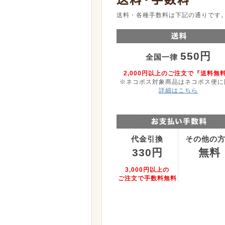
送料・各種手数料は下記の通りです
550円
全国一律
2,000円以上のご注文で『送料無
※ネコポス対象商品はネコポス便に
詳細はこちら
代金引換
その他の
330円
無料
3,000円以上の
ご注文で手数料無料