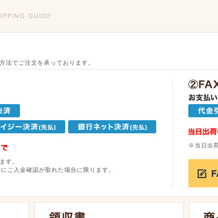
方法でご注文を承っております。
※当日出
ます。
でにご入金確認が取れた場合に限ります。