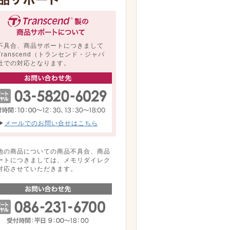
不具合、商品サポートにつきまして
Transcend（トランセンド・ジャパ
社での対応となります。
▶
メールでのお問い合せはこちら
他の商品についての商品不具合、商品
ートにつきましては、メモリダイレク
対応させていただきます。