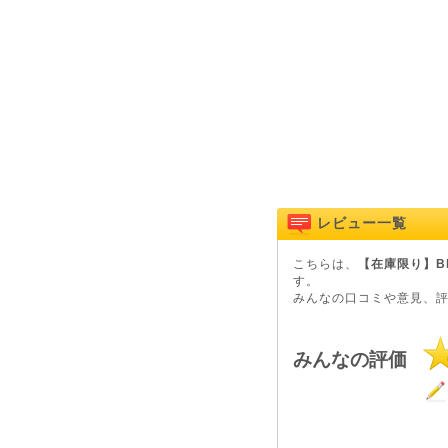
レビュー一覧
こちらは、
【在庫限り】Blu
す。
みんなの口コミや意見、
みんなの評価