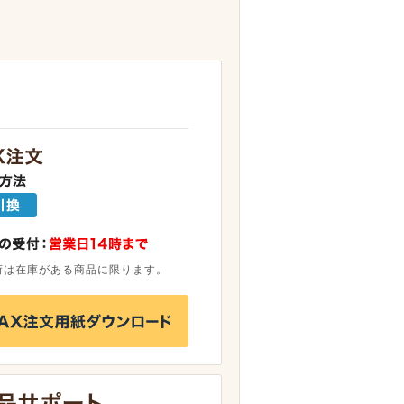
荷は在庫がある商品に限ります。