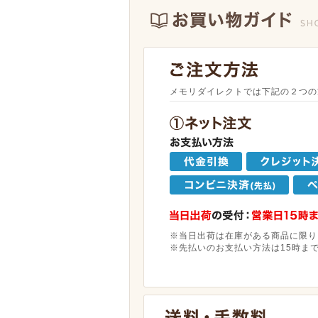
メモリダイレクトでは下記の２つの
※当日出荷は在庫がある商品に限り
※先払いのお支払い方法は15時ま