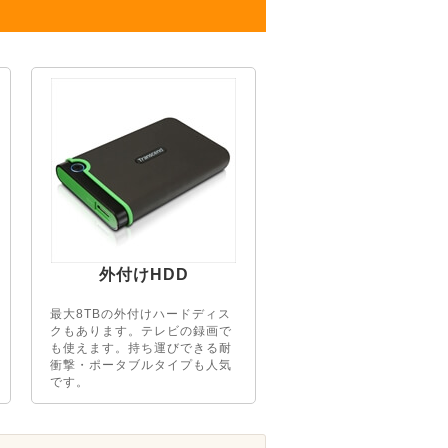
外付けHDD
最大8TBの外付けハードディス
クもあります。テレビの録画で
も使えます。持ち運びできる耐
衝撃・ポータブルタイプも人気
です。