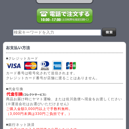
■クレジットカード
カード番号は暗号化されて送信されます。
クレジットカード番号が店舗に渡ることはありません。
■代金引換
商品お届け時にヤマト運輸、または佐川急便へ現金をお渡しください
(※運送会社はお選びいただけません)
ご購入金額3,000円以上で手数料無料。
（3,000円未満は330円ご負担です。）
■銀行ネット決済