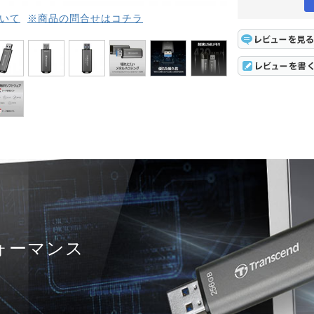
いて
※商品の問合せはコチラ
ォーマンス