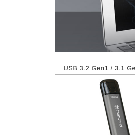
USB 3.2 Gen1 / 3.1 G