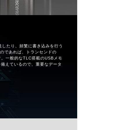
送したり、頻繁に書き込みを行う
るのであれば、トランセンドの
します。一般的なTLC搭載のUSBメモ
を備えているので、重要なデータ