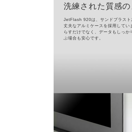
洗練された質感の
JetFlash 920は、サンドブ
丈夫なアルミケースを採用してい
らすだけでなく、データもしっか
ぶ場合も安心です。