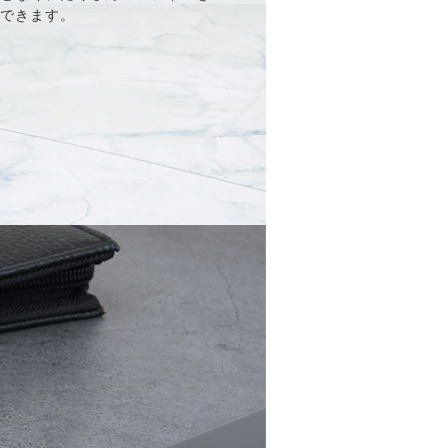
ができます。