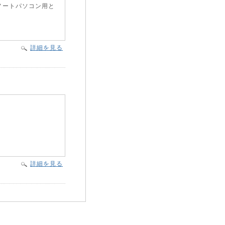
ノートパソコン用と
詳細を見る
詳細を見る