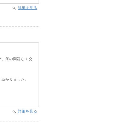
詳細を見る
が、何の問題なく交
、助かりました。
詳細を見る