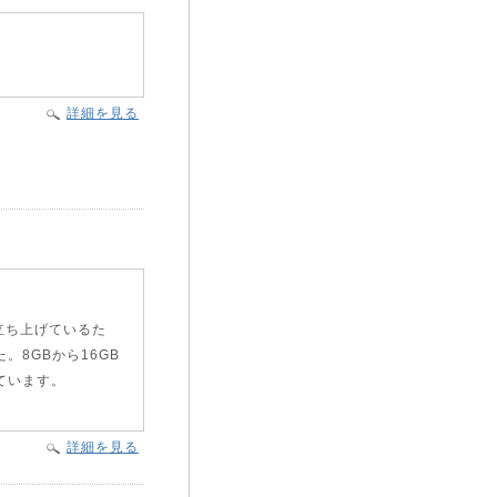
詳細を見る
立ち上げているた
8GBから16GB
ています。
詳細を見る