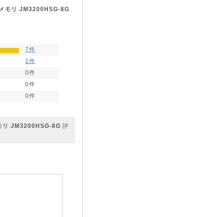
設メモリ JM3200HSG-8G
7件
1件
0件
0件
0件
モリ JM3200HSG-8G
評