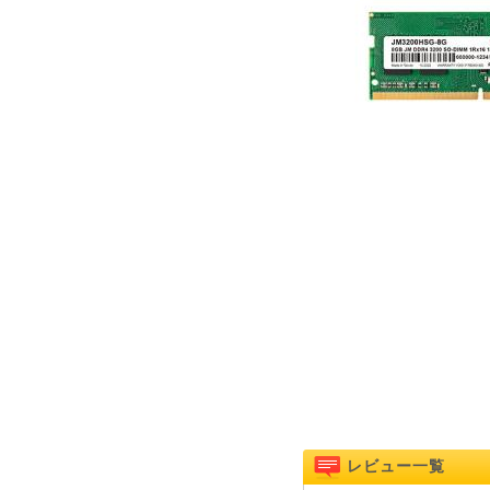
レビュー一覧