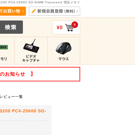
00 PC4-25600 SO-DIMM Transcend 増設メモリ
0
¥0
てのお知らせ 】
評価・レビュー一覧
00 PC4-25600 SO-