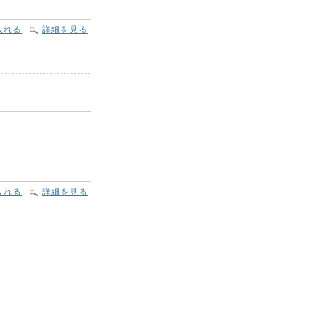
入れる
詳細を見る
入れる
詳細を見る