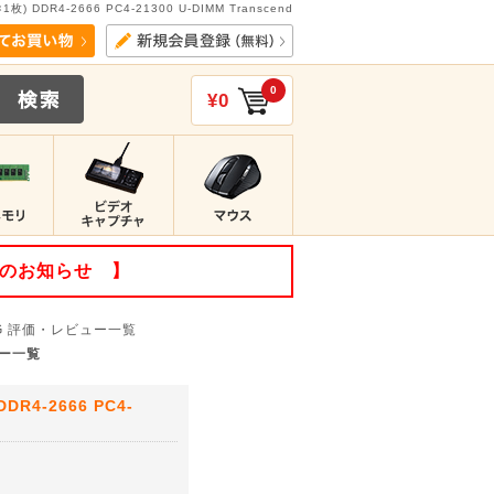
DDR4-2666 PC4-21300 U-DIMM Transcend
0
¥0
てのお知らせ 】
G
評価・レビュー一覧
ビュー一覧
R4-2666 PC4-