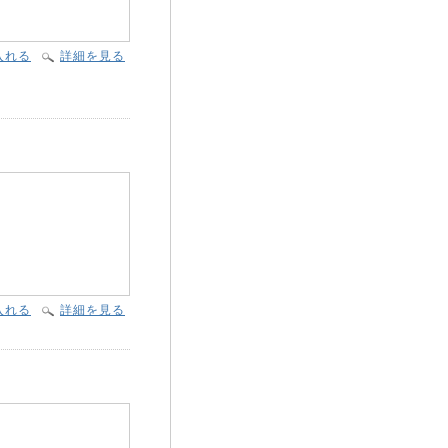
入れる
詳細を見る
入れる
詳細を見る