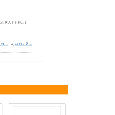
らの購入をお勧めし
入れる
詳細を見る