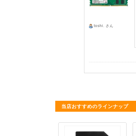
toshi.
さん
当店おすすめのラインナップ