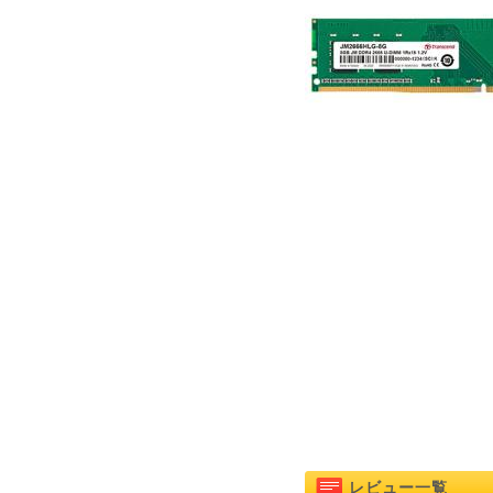
レビュー一覧