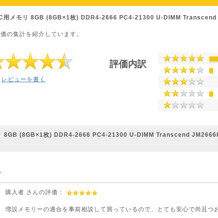
モリ 8GB (8GB×1枚) DDR4-2666 PC4-21300 U-DIMM Transcend
。
評価の集計を紹介しています。
評価内訳
レビューを書く
 (8GB×1枚) DDR4-2666 PC4-21300 U-DIMM Transcend JM2666
心
購入者 さんの評価：
増設メモリーの適合を事前相談して買っているので、とても安心で尚且つ