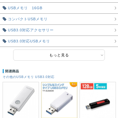
USBメモリ 16GB
コンパクトUSBメモリ
USB3.0対応アクセサリー
USB3.0対応USBメモリ
もっと見る
その他のUSBメモリ USB3.0対応