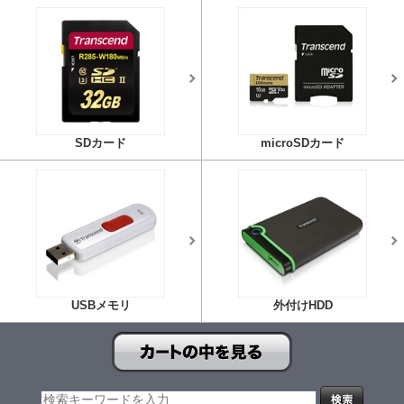
SDカード
microSDカード
USBメモリ
外付けHDD