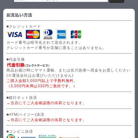
■クレジットカード
カード番号は暗号化されて送信されます。
クレジットカード番号が店舗に渡ることはありません。
■代金引換
商品お届け時にヤマト運輸、または佐川急便へ現金をお渡しください
(※運送会社はお選びいただけません)
ご購入金額3,000円以上で手数料無料。
（3,000円未満は330円ご負担です。）
■銀行ネット決済
→当店にてご入金確認後の出荷となります。
■ATM(ペイジー)決済
→当店にてご入金確認後の出荷となります。
■コンビニ決済