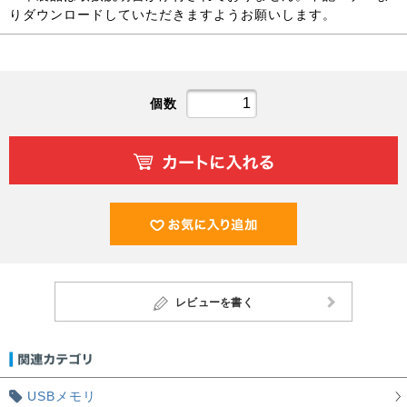
りダウンロードしていただきますようお願いします。
個数
レビューを書く
USBメモリ