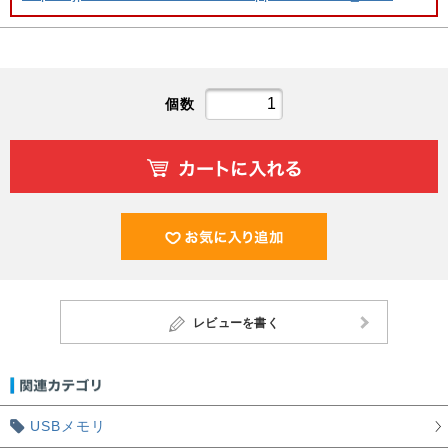
個数
レビューを書く
USBメモリ