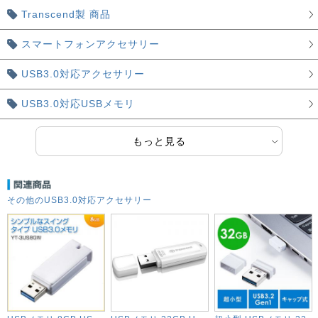
Transcend製 商品
スマートフォンアクセサリー
USB3.0対応アクセサリー
USB3.0対応USBメモリ
もっと見る
その他のUSB3.0対応アクセサリー