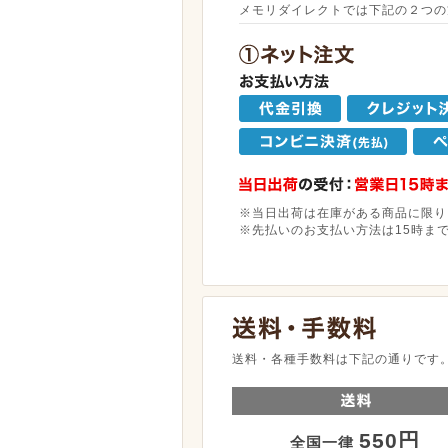
メモリダイレクトでは下記の２つの
※当日出荷は在庫がある商品に限り
※先払いのお支払い方法は15時ま
送料・各種手数料は下記の通りです
550円
全国一律