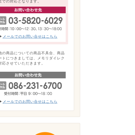
社での対応となります。
▶
メールでのお問い合せはこちら
他の商品についての商品不具合、商品
ートにつきましては、メモリダイレク
対応させていただきます。
▶
メールでのお問い合せはこちら