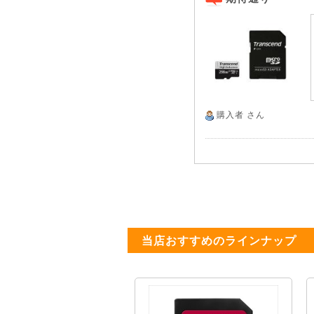
購入者
さん
当店おすすめのラインナップ