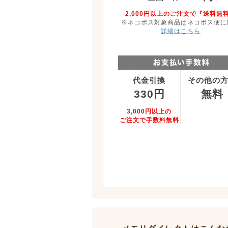
2,000円以上のご注文で『送料無
※ネコポス対象商品はネコポス便に
詳細はこちら
代金引換
その他の
330円
無料
3,000円以上の
ご注文で手数料無料