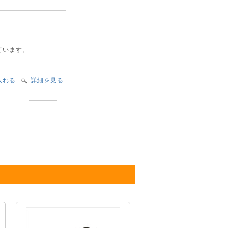
ています。
入れる
詳細を見る