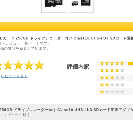
SDカード 256GB ドライブレコーダー向け Class10 UHS-I U3 SDカード変
価・レビュー一覧ページです。
評価の集計を紹介しています。
評価内訳
レビューを書く
256GB ドライブレコーダー向け Class10 UHS-I U3 SDカード変換アダプタ付
・レビュー一覧
件