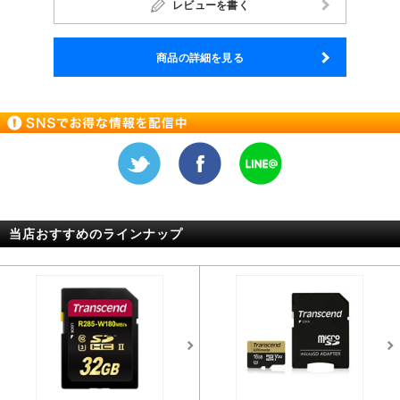
レビューを書く
商品の詳細を見る
当店おすすめのラインナップ