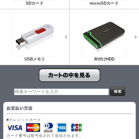
SDカード
microSDカード
USBメモリ
外付けHDD
■クレジットカード
カード番号は暗号化されて送信されます。