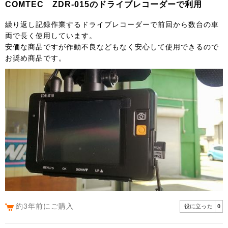
COMTEC ZDR-015のドライブレコーダーで利用
繰り返し記録作業するドライブレコーダーで前回から数台の車
両で長く使用しています。
安価な商品ですが作動不良などもなく安心して使用できるので
お奨め商品です。
約3年前にご購入
役に立った
0