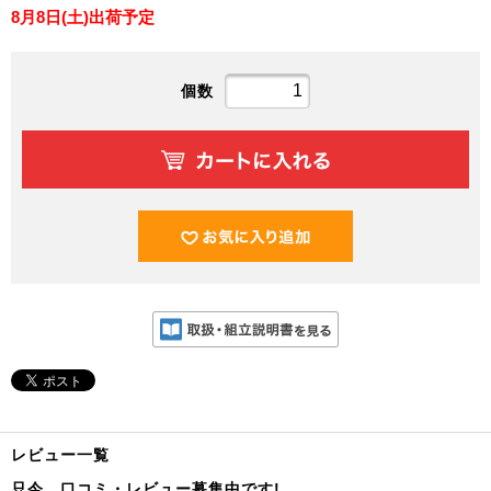
8月8日(土)出荷予定
個数
レビュー一覧
只今、口コミ・レビュー募集中です!