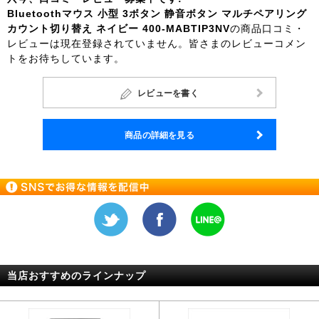
Bluetoothマウス 小型 3ボタン 静音ボタン マルチペアリング
カウント切り替え ネイビー 400-MABTIP3NV
の商品口コミ・
レビューは現在登録されていません。皆さまのレビューコメン
トをお待ちしています。
レビューを書く
商品の詳細を見る
当店おすすめのラインナップ