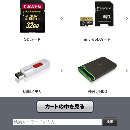
SDカード
microSDカード
USBメモリ
外付けHDD