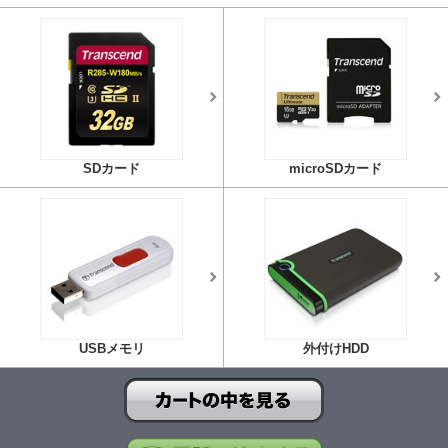
SDカード
microSDカード
USBメモリ
外付けHDD