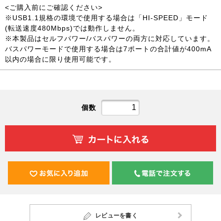
<ご購入前にご確認ください>
※USB1.1規格の環境で使用する場合は「HI-SPEED」モード
(転送速度480Mbps)では動作しません。
※本製品はセルフパワー/バスパワーの両方に対応しています。
バスパワーモードで使用する場合は7ポートの合計値が400mA
以内の場合に限り使用可能です。
個数
レビューを書く