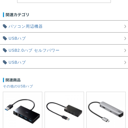
パソコン周辺機器
USBハブ
USB2.0ハブ セルフパワー
USBハブ
その他のUSBハブ