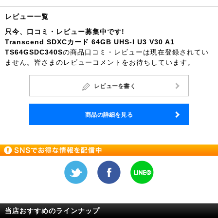
レビュー一覧
只今、口コミ・レビュー募集中です!
Transcend SDXCカード 64GB UHS-I U3 V30 A1
TS64GSDC340S
の商品口コミ・レビューは現在登録されてい
ません。皆さまのレビューコメントをお待ちしています。
レビューを書く
商品の詳細を見る
当店おすすめのラインナップ