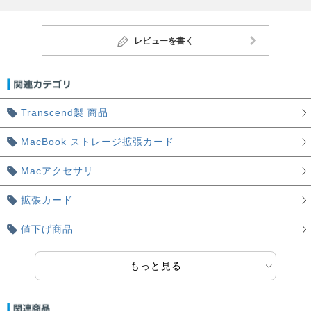
レビューを書く
Transcend製 商品
MacBook ストレージ拡張カード
Macアクセサリ
拡張カード
値下げ商品
もっと見る