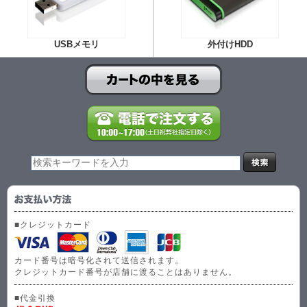
USBメモリ
外付けHDD
■クレジットカード
カード番号は暗号化されて送信されます。
クレジットカード番号が店舗に渡ることはありません。
■代金引換