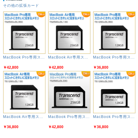
その他の拡張カード
MacBook Pro専用ス...
MacBook Air専用ス...
MacBook Pro専用ス...
￥42,800
￥42,800
￥36,800
MacBook Air専用ス...
MacBook Pro専用ス...
MacBook Pro専用ス...
￥36,800
￥42,800
￥36,800