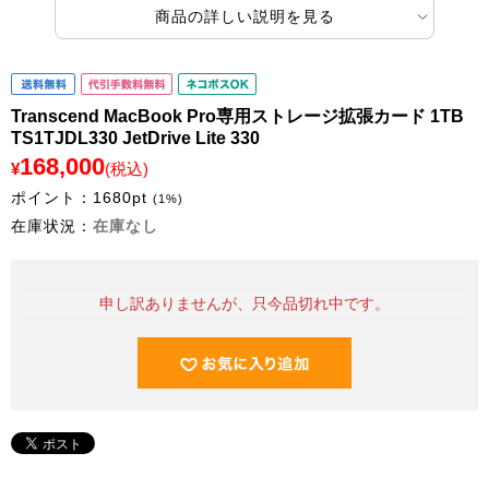
商品の詳しい説明を見る
Transcend MacBook Pro専用ストレージ拡張カード 1TB
TS1TJDL330 JetDrive Lite 330
168,000
¥
(税込)
ポイント：
1680
pt
(1%)
在庫状況：
在庫なし
申し訳ありませんが、只今品切れ中です。