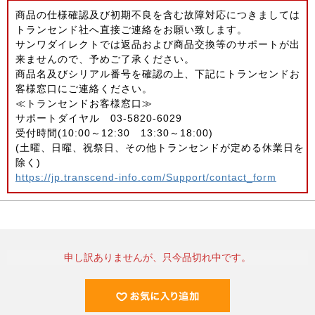
商品の仕様確認及び初期不良を含む故障対応につきましては
トランセンド社へ直接ご連絡をお願い致します。
サンワダイレクトでは返品および商品交換等のサポートが出
来ませんので、予めご了承ください。
商品名及びシリアル番号を確認の上、下記にトランセンドお
客様窓口にご連絡ください。
≪トランセンドお客様窓口≫
サポートダイヤル 03-5820-6029
受付時間(10:00～12:30 13:30～18:00)
(土曜、日曜、祝祭日、その他トランセンドが定める休業日を
除く)
https://jp.transcend-info.com/Support/contact_form
申し訳ありませんが、只今品切れ中です。