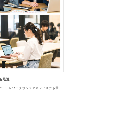
も最適
で、テレワークやシェアオフィスにも最