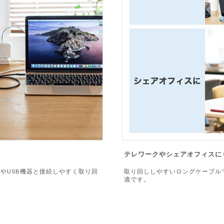
テレワークやシェアオフィスに
ーやUSB機器と接続しやすく取り回
取り回ししやすいロングケーブル
適です。