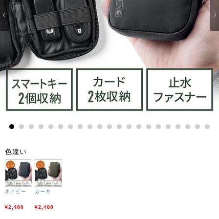
1
2
3
4
5
6
7
8
9
10
11
12
13
14
15
16
17
18
19
20
21
色違い
ネイビー
カーキ
¥2,480
¥2,480