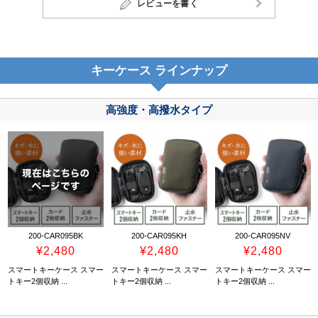
レビューを書く
キーケース ラインナップ
高強度・高撥水タイプ
200-CAR095BK
200-CAR095KH
200-CAR095NV
¥2,480
¥2,480
¥2,480
スマートキーケース スマー
スマートキーケース スマー
スマートキーケース スマー
トキー2個収納 ...
トキー2個収納 ...
トキー2個収納 ...