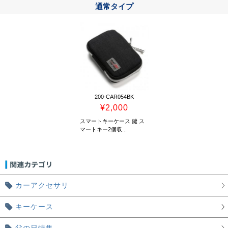
通常タイプ
200-CAR054BK
¥2,000
スマートキーケース 鍵 ス
マートキー2個収...
カーアクセサリ
キーケース