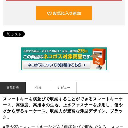
商品特長
仕様
レビュー
スマートキーを横並びで収納することができるスマートキーケ
ース。高強度、高撥水の生地、止水ファスナーを採用し、傷や
水から守るキーケース。収納力が豊富な薄型デザイン。ブラッ
ク。
●車や家のスマートキーなどを2個横並びで収納できる、スマー