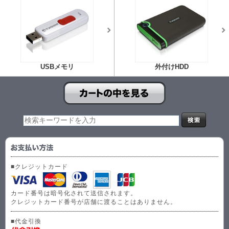
USBメモリ
外付けHDD
■クレジットカード
カード番号は暗号化されて送信されます。
クレジットカード番号が店舗に渡ることはありません。
■代金引換