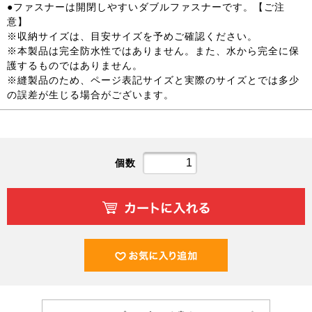
●ファスナーは開閉しやすいダブルファスナーです。【ご注
意】
※収納サイズは、目安サイズを予めご確認ください。
※本製品は完全防水性ではありません。また、水から完全に保
護するものではありません。
※縫製品のため、ページ表記サイズと実際のサイズとでは多少
の誤差が生じる場合がございます。
個数