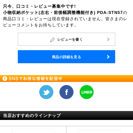
只今、口コミ・レビュー募集中です!
小物収納ポケット(左右・前後幅調整機能付き) PDA-STN57
の
商品口コミ・レビューは現在登録されていません。皆さまのレ
ビューコメントをお待ちしています。
レビューを書く
商品の詳細を見る
当店おすすめのラインナップ