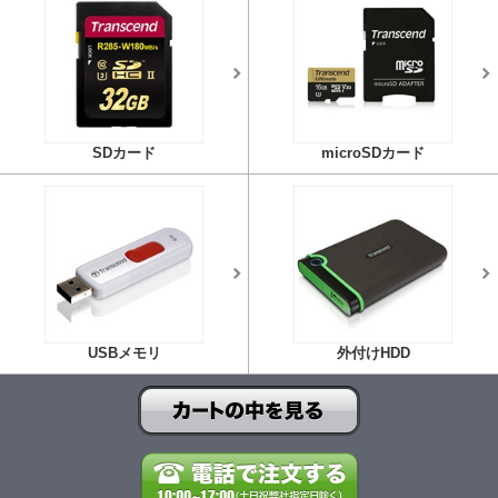
SDカード
microSDカード
USBメモリ
外付けHDD