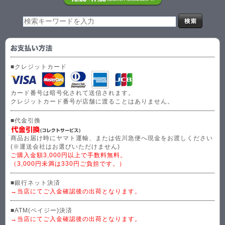
■クレジットカード
カード番号は暗号化されて送信されます。
クレジットカード番号が店舗に渡ることはありません。
■代金引換
商品お届け時にヤマト運輸、または佐川急便へ現金をお渡しください
(※運送会社はお選びいただけません)
ご購入金額3,000円以上で手数料無料。
（3,000円未満は330円ご負担です。）
■銀行ネット決済
→当店にてご入金確認後の出荷となります。
■ATM(ペイジー)決済
→当店にてご入金確認後の出荷となります。