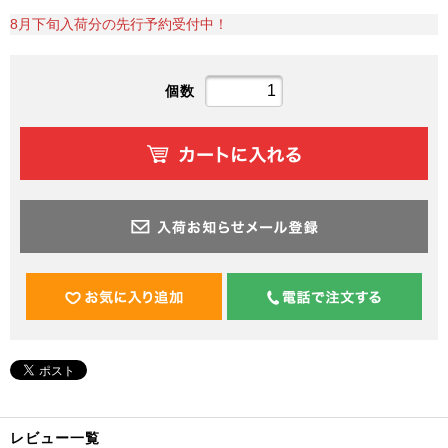
8月下旬入荷分の先行予約受付中！
個数
レビュー一覧