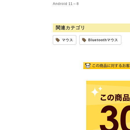
Android 11～8
関連カテゴリ
マウス
Bluetoothマウス