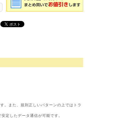
ます。また、規則正しいパターンの上ではトラ
囲で安定したデータ通信が可能です。