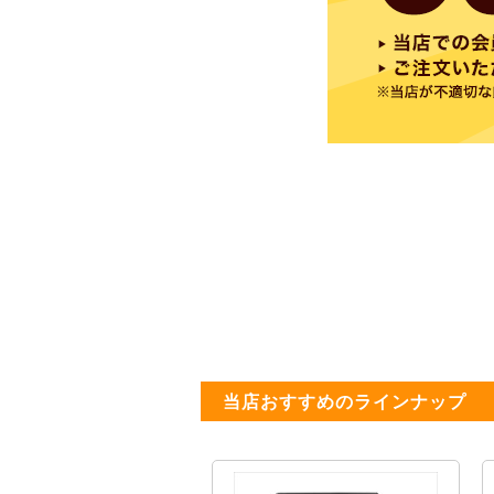
当店おすすめのラインナップ