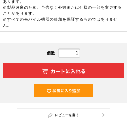
あります。
※製品改良のため、予告なく外観または仕様の一部を変更する
ことがあります。
※すべてのモバイル機器の冷却を保証するものではありませ
ん。
個数
レビューを書く