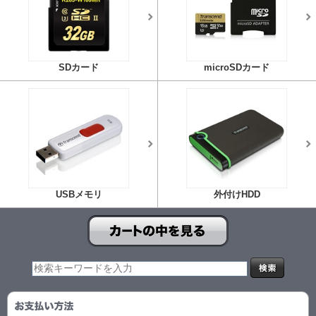
SDカード
microSDカード
USBメモリ
外付けHDD