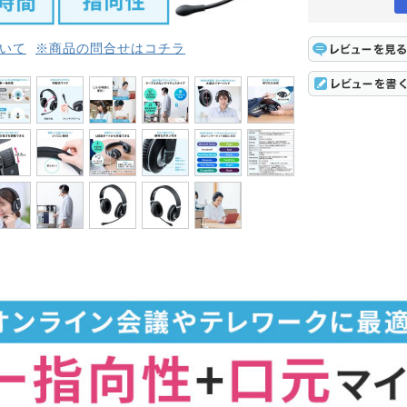
いて
※商品の問合せはコチラ