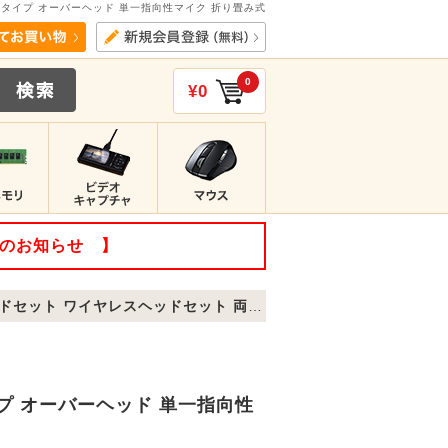
両耳タイプ オーバーヘッド 単一指向性マイク 折り畳み式
0
¥0
てのお知らせ 】
イヤレスヘッドセット 両耳タイプ オーバーヘッド 単一指向性マイク 折り畳み式
イプ オーバーヘッド 単一指向性