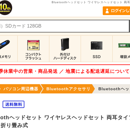
Bluetoothヘッドセット ワイヤレスヘッドセット 
 夏季休業中の営業・商品発送 ／ 地震による配送遅延につい
パソコン周辺機器
Bluetoothアクセサリ
Bluetoothヘッドセット ワ
etoothヘッドセット ワイヤレスヘッドセット 両耳タ
 折り畳み式