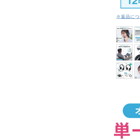
※返品につ