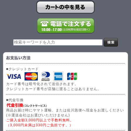
■クレジットカード
カード番号は暗号化されて送信されます。
クレジットカード番号が店舗に渡ることはありません。
■代金引換
商品お届け時にヤマト運輸、または佐川急便へ現金をお渡しください
(※運送会社はお選びいただけません)
ご購入金額3,000円以上で手数料無料。
（3,000円未満は330円ご負担です。）