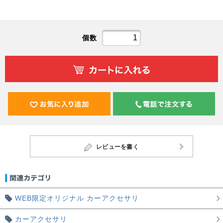
個数
レビューを書く
WEB限定オリジナル カーアクセサリ
カーアクセサリ