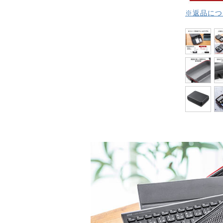
※返品につ