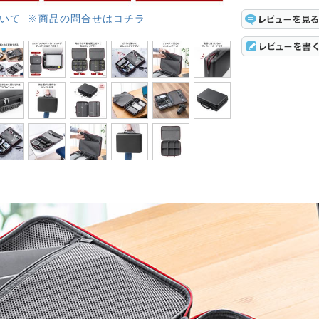
いて
※商品の問合せはコチラ