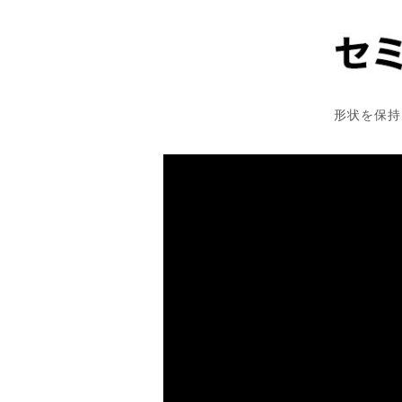
形状を保持