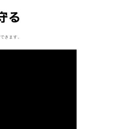
ができます。