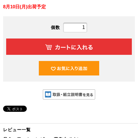
8月10日(月)出荷予定
個数
レビュー一覧