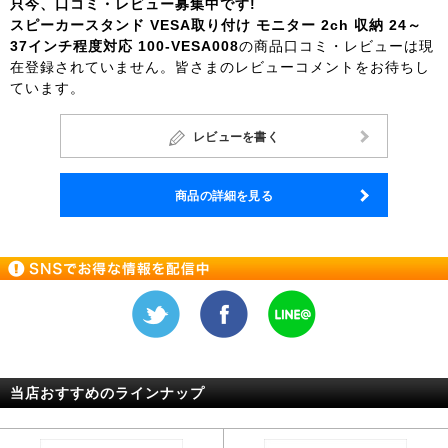
只今、口コミ・レビュー募集中です!
スピーカースタンド VESA取り付け モニター 2ch 収納 24～
37インチ程度対応 100-VESA008
の商品口コミ・レビューは現
在登録されていません。皆さまのレビューコメントをお待ちし
ています。
レビューを書く
商品の詳細を見る
当店おすすめのラインナップ