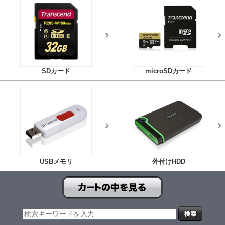
SDカード
microSDカード
USBメモリ
外付けHDD