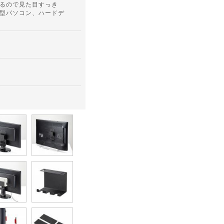
るので見た目すっき
型パソコン、ハードデ