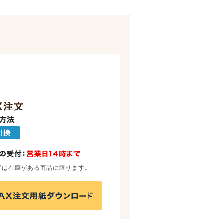
荷は在庫がある商品に限ります。