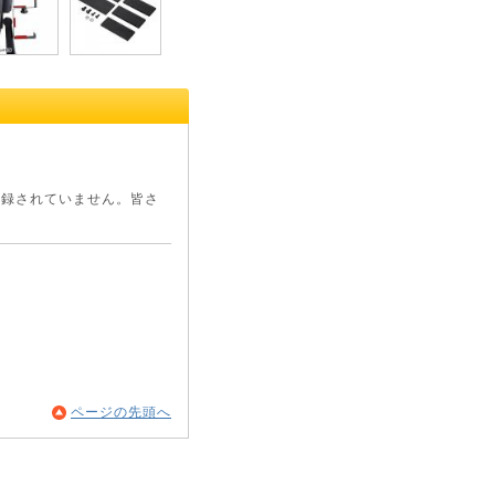
録されていません。皆さ
ページの先頭へ