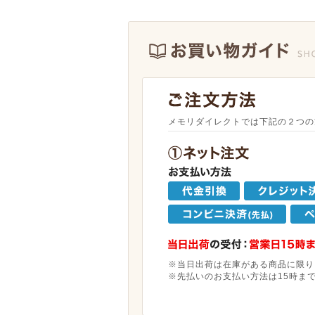
メモリダイレクトでは下記の２つの
※当日出荷は在庫がある商品に限り
※先払いのお支払い方法は15時ま