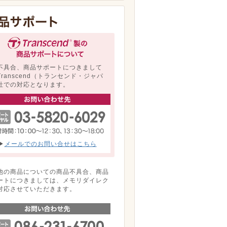
不具合、商品サポートにつきまして
Transcend（トランセンド・ジャパ
社での対応となります。
▶
メールでのお問い合せはこちら
他の商品についての商品不具合、商品
ートにつきましては、メモリダイレク
対応させていただきます。