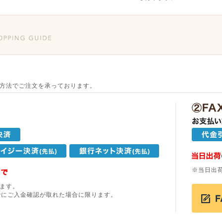
方法でご注文を承っております。
※当日出
ます。
でにご入金確認が取れた場合に限ります。