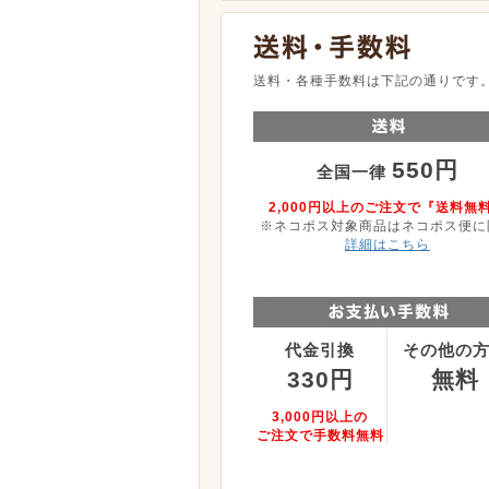
送料・各種手数料は下記の通りです
550円
全国一律
2,000円以上のご注文で『送料無
※ネコポス対象商品はネコポス便に
詳細はこちら
代金引換
その他の
330円
無料
3,000円以上の
ご注文で手数料無料