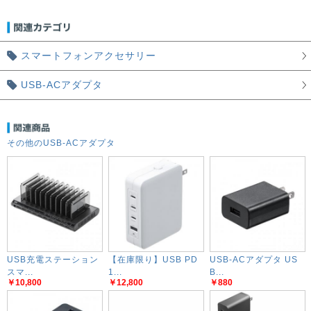
スマートフォンアクセサリー
USB-ACアダプタ
その他のUSB-ACアダプタ
USB充電ステーション
【在庫限り】USB PD
USB-ACアダプタ US
スマ...
1...
B...
￥10,800
￥12,800
￥880