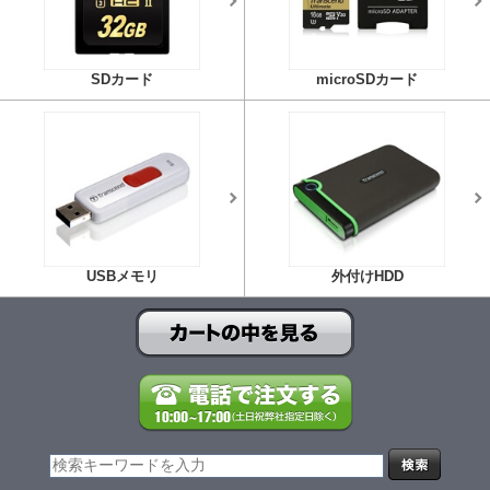
SDカード
microSDカード
USBメモリ
外付けHDD