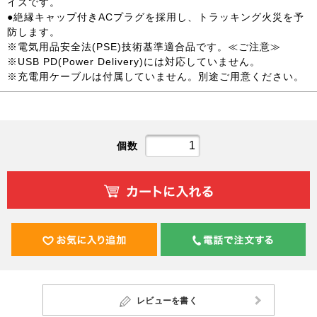
イズです。
●絶縁キャップ付きACプラグを採用し、トラッキング火災を予
防します。
※電気用品安全法(PSE)技術基準適合品です。≪ご注意≫
※USB PD(Power Delivery)には対応していません。
※充電用ケーブルは付属していません。別途ご用意ください。
個数
レビューを書く