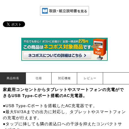
商品特長
仕様
対応機種
レビュー
家庭用コンセントからタブレットやスマートフォンの充電がで
きるUSB Type-Cポート搭載のAC充電器。
●USB Type-Cポートを搭載したAC充電器です。
●最大5V/3Aまでの出力に対応し、タブレットやスマートフォン
の充電が行えます。
●タップに挿しても隣の差込口への干渉を抑えたコンパクトサ