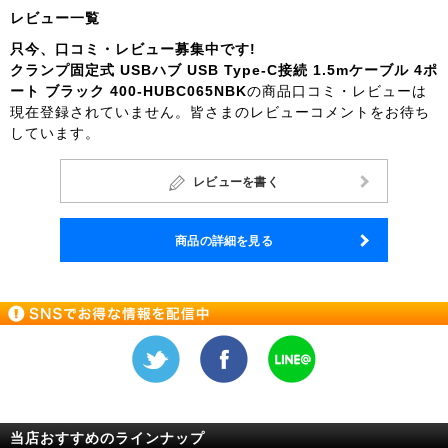
レビュー一覧
只今、口コミ・レビュー募集中です!
クランプ固定式 USBハブ USB Type-C接続 1.5mケーブル 4ポ
ート ブラック 400-HUBC065NBK
の商品口コミ・レビューは
現在登録されていません。皆さまのレビューコメントをお待ち
しています。
レビューを書く
商品の詳細を見る
当店おすすめのラインナップ