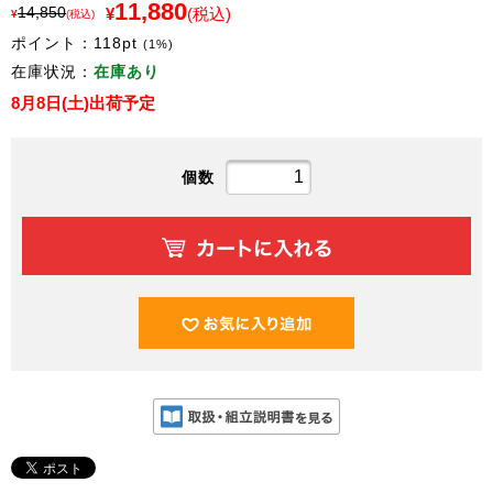
11,880
14,850
¥
(税込)
¥
(税込)
ポイント：
118
pt
(1%)
在庫状況：
在庫あり
8月8日(土)出荷予定
個数