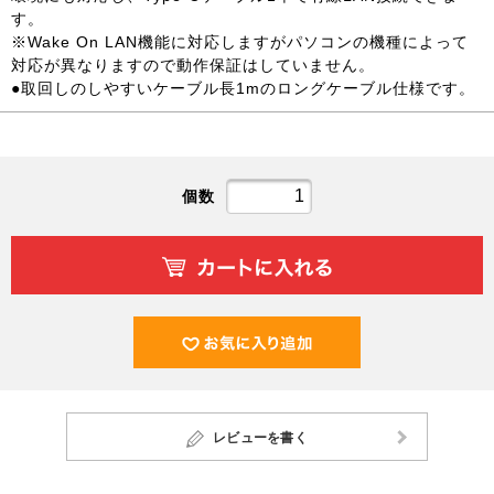
す。
※Wake On LAN機能に対応しますがパソコンの機種によって
対応が異なりますので動作保証はしていません。
●取回しのしやすいケーブル長1mのロングケーブル仕様です。
個数
レビューを書く