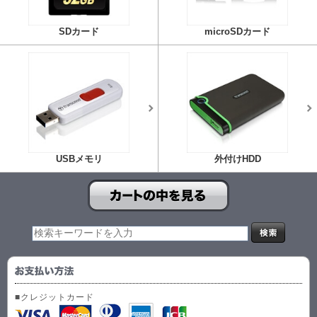
SDカード
microSDカード
USBメモリ
外付けHDD
■クレジットカード