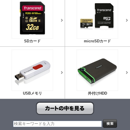
SDカード
microSDカード
USBメモリ
外付けHDD