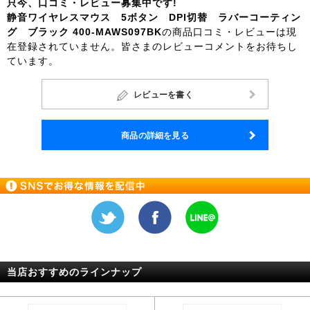
只今、口コミ・レビュー募集中です!
静音ワイヤレスマウス 5ボタン DPI切替 ラバーコーティン
グ ブラック 400-MAWS097BK
の商品口コミ・レビューは現
在登録されていません。皆さまのレビューコメントをお待ちし
ています。
レビューを書く
商品の詳細を見る
当店おすすめのラインナップ