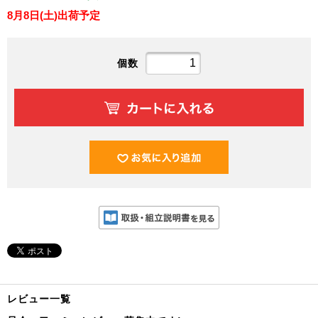
8月8日(土)出荷予定
個数
レビュー一覧