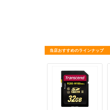
当店おすすめのラインナップ