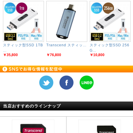
スティック型SSD 1TB
Transcend スティッ...
スティック型SSD 256
...
G...
￥35,800
￥76,800
￥10,800
当店おすすめのラインナップ