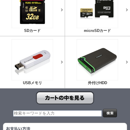
SDカード
microSDカード
USBメモリ
外付けHDD