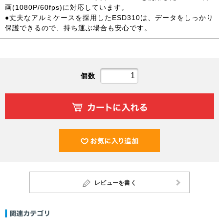
画(1080P/60fps)に対応しています。
●丈夫なアルミケースを採用したESD310は、データをしっかり
保護できるので、持ち運ぶ場合も安心です。
個数
レビューを書く