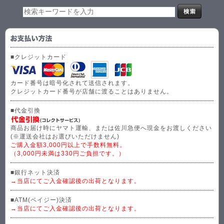
■クレジットカード
カード番号は暗号化されて送信されます。
クレジットカード番号が店舗に渡ることはありません。
■代金引換
商品お届け時にヤマト運輸、または佐川急便へ現金をお渡しください
(※運送会社はお選びいただけません)
ご購入金額3,000円以上で手数料無料。
（3,000円未満は330円ご負担です。）
■銀行ネット決済
→当店にてご入金確認後の出荷となります。
■ATM(ペイジー)決済
→当店にてご入金確認後の出荷となります。