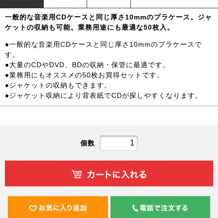
一般的な音楽用CDケースと同じ厚さ10mmのプラケース。ジャ
ケットの収納も可能。業務用途にも最適な50枚入。
●一般的な音楽用CDケースと同じ厚さ10mmのプラケースで
す。
●大量のCDやDVD、BDの収納・保管に最適です。
●業務用にもオススメの50枚お買得セットです。
●ジャケットの収納もできます。
●ジャケット収納により背表紙でCDが探しやすくなります。
個数