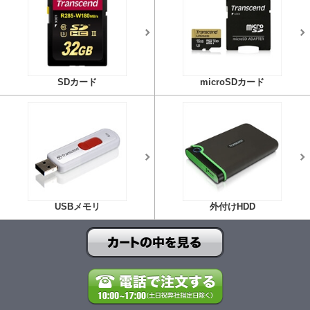
SDカード
microSDカード
USBメモリ
外付けHDD