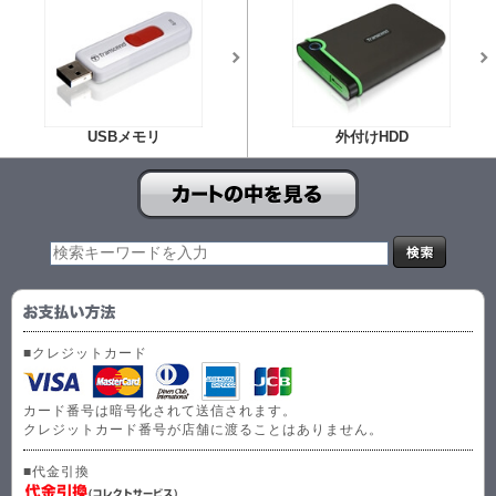
USBメモリ
外付けHDD
■クレジットカード
カード番号は暗号化されて送信されます。
クレジットカード番号が店舗に渡ることはありません。
■代金引換