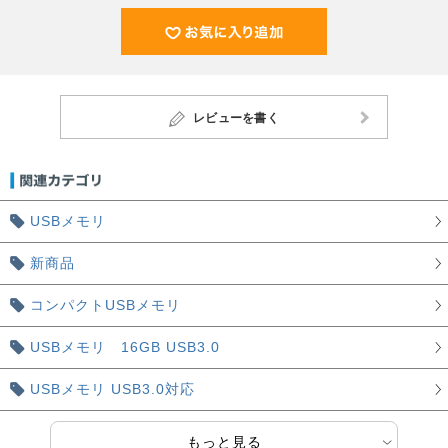
レビューを書く
USBメモリ
新商品
コンパクトUSBメモリ
USBメモリ 16GB USB3.0
USBメモリ USB3.0対応
もっと見る