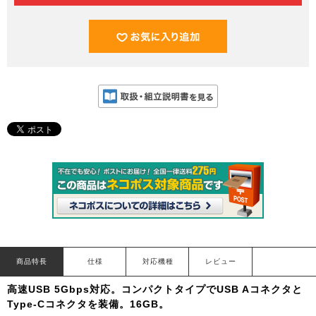
商品特長
仕様
対応機種
レビュー
高速USB 5Gbps対応。コンパクトタイプでUSB Aコネクタと
Type-Cコネクタを装備。16GB。