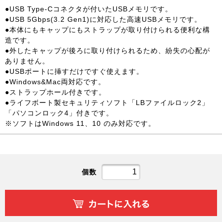
●USB Type-Cコネクタが付いたUSBメモリです。
●USB 5Gbps(3.2 Gen1)に対応した高速USBメモリです。
●本体にもキャップにもストラップが取り付けられる便利な構
造です。
●外したキャップが後ろに取り付けられるため、紛失の心配が
ありません。
●USBポートに挿すだけですぐ使えます。
●Windows&Mac両対応です。
●ストラップホール付きです。
●ライフボート製セキュリティソフト「LBファイルロック2」
「パソコンロック4」付きです。
※ソフトはWindows 11、10 のみ対応です。
個数