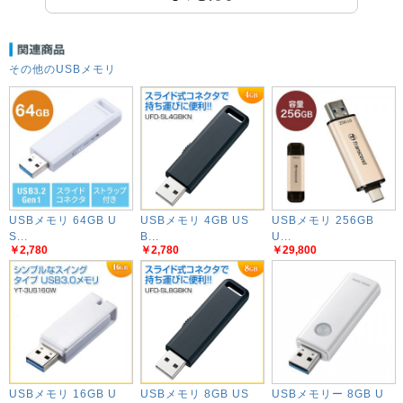
その他のUSBメモリ
USBメモリ 64GB U
USBメモリ 4GB US
USBメモリ 256GB
S...
B...
U...
￥2,780
￥2,780
￥29,800
USBメモリ 16GB U
USBメモリ 8GB US
USBメモリー 8GB U