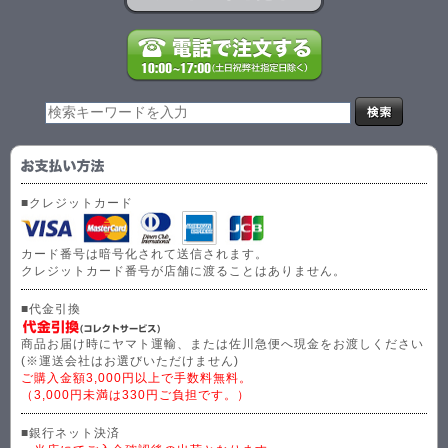
■クレジットカード
カード番号は暗号化されて送信されます。
クレジットカード番号が店舗に渡ることはありません。
■代金引換
商品お届け時にヤマト運輸、または佐川急便へ現金をお渡しください
(※運送会社はお選びいただけません)
ご購入金額3,000円以上で手数料無料。
（3,000円未満は330円ご負担です。）
■銀行ネット決済