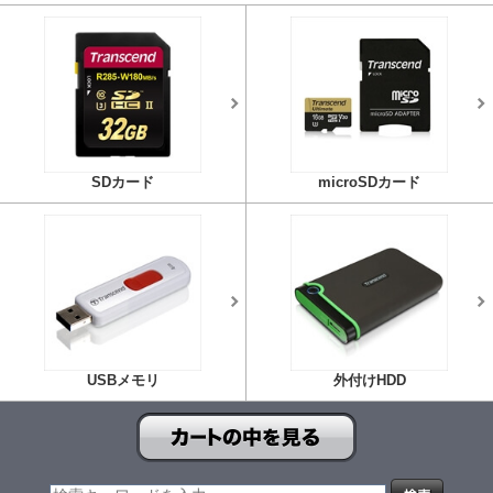
SDカード
microSDカード
USBメモリ
外付けHDD