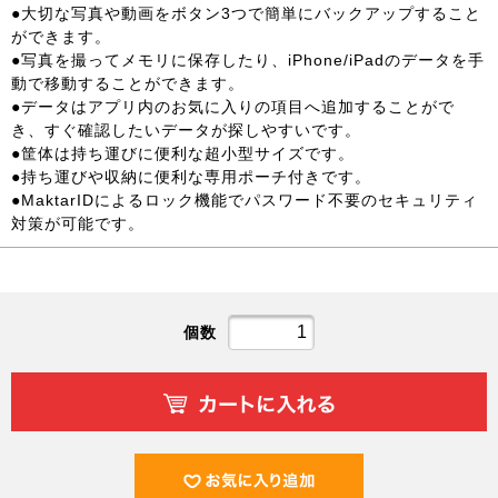
●大切な写真や動画をボタン3つで簡単にバックアップすること
ができます。
●写真を撮ってメモリに保存したり、iPhone/iPadのデータを手
動で移動することができます。
●データはアプリ内のお気に入りの項目へ追加することがで
き、すぐ確認したいデータが探しやすいです。
●筐体は持ち運びに便利な超小型サイズです。
●持ち運びや収納に便利な専用ポーチ付きです。
●MaktarIDによるロック機能でパスワード不要のセキュリティ
対策が可能です。
個数