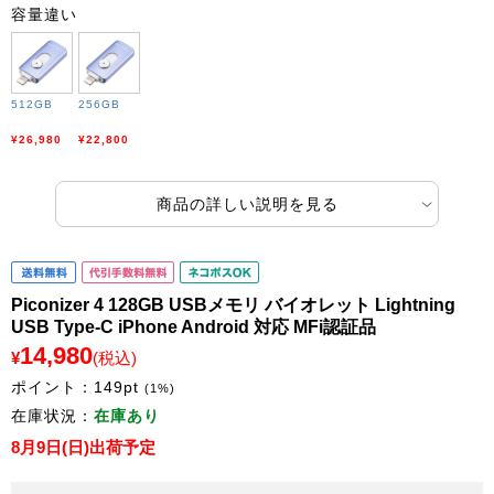
容量違い
512GB
256GB
¥26,980
¥22,800
商品の詳しい説明を見る
Piconizer 4 128GB USBメモリ バイオレット Lightning
USB Type-C iPhone Android 対応 MFi認証品
14,980
¥
(税込)
ポイント：
149
pt
(1%)
在庫状況：
在庫あり
8月9日(日)出荷予定