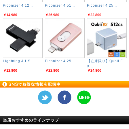
Piconizer 4 12...
Piconizer 4 51...
Piconizer 4 25...
￥14,980
￥26,980
￥22,800
Lightning & US...
Piconizer 4 25...
【在庫限り】Qubii E
X...
￥12,800
￥22,800
￥24,800
当店おすすめのラインナップ