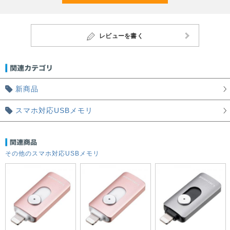
レビューを書く
新商品
スマホ対応USBメモリ
その他のスマホ対応USBメモリ