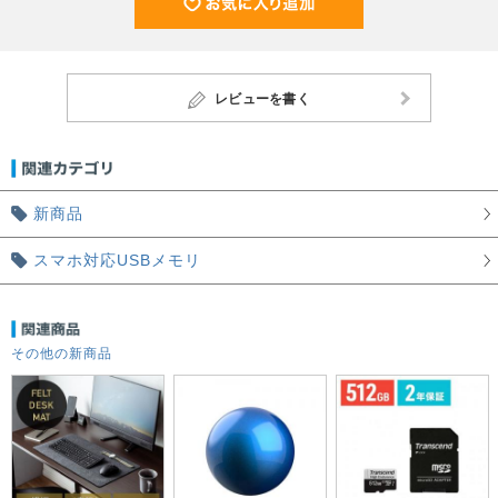
レビューを書く
新商品
スマホ対応USBメモリ
その他の新商品