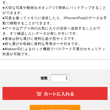
す。
●大切な写真や動画をボタン7つで簡単にバックアップすること
ができます。
●写真を撮ってメモリに保存したり、iPhone/iPadのデータを手
動で移動することができます。
●データはアプリ内のお気に入りの項目へ追加することがで
き、すぐ確認したいデータが探しやすいです。
●筐体は持ち運びに便利な超小型サイズです。
●持ち運びや収納に便利な専用ポーチ付きです。
●MaktarIDによるロック機能でパスワード不要のセキュリティ
対策が可能です。
個数